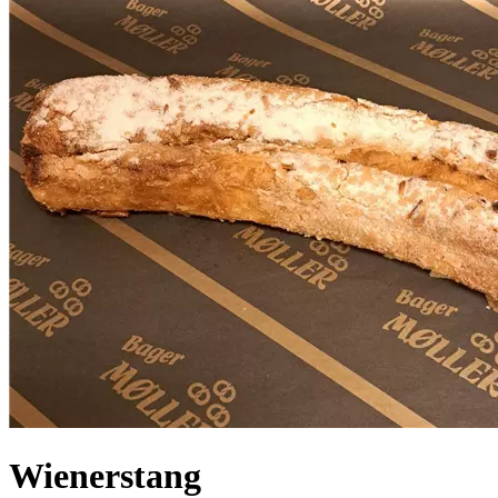
Wienerstang