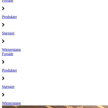
Forside
Produkter
Stænger
Wienerstang
Forside
Produkter
Stænger
Wienerstang