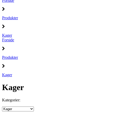
Forside
Produkter
Kager
Forside
Produkter
Kager
Kager
Kategorier: