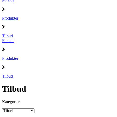
Forside
Produkter
Tilbud
Forside
Produkter
Tilbud
Tilbud
Kategorier: