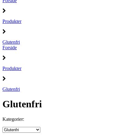
Forside
Produkter
Glutenfri
Forside
Produkter
Glutenfri
Glutenfri
Kategorier: