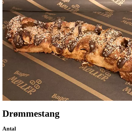
Drømmestang
Antal