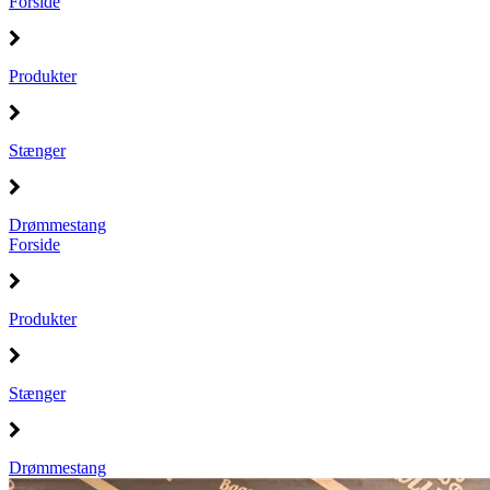
Forside
Produkter
Stænger
Drømmestang
Forside
Produkter
Stænger
Drømmestang