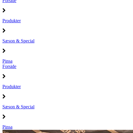
Forside
Produkter
Sæson & Special
Pinsa
Forside
Produkter
Sæson & Special
Pinsa