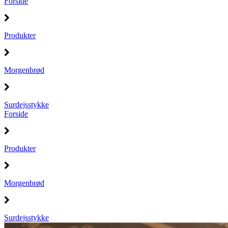
Forside
Produkter
Morgenbrød
Surdejsstykke
Forside
Produkter
Morgenbrød
Surdejsstykke