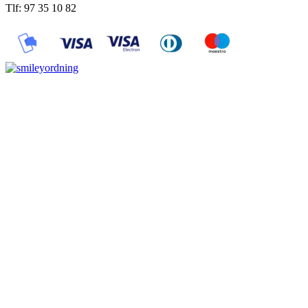
Tlf: 97 35 10 82