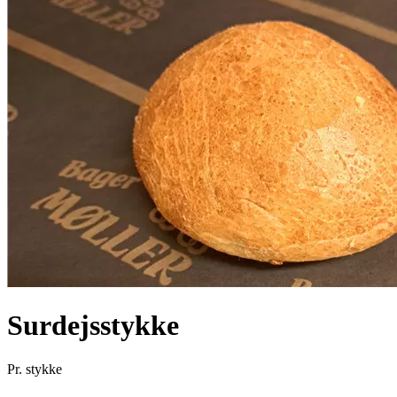
Surdejsstykke
Pr. stykke