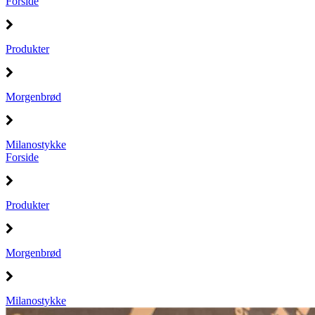
Forside
Produkter
Morgenbrød
Milanostykke
Forside
Produkter
Morgenbrød
Milanostykke