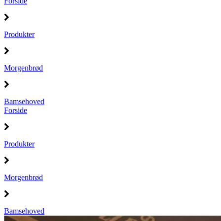
Forside
Produkter
Morgenbrød
Bamsehoved
Forside
Produkter
Morgenbrød
Bamsehoved