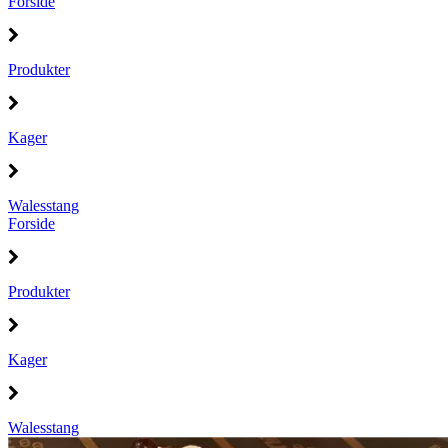
Forside
Produkter
Kager
Walesstang
Forside
Produkter
Kager
Walesstang