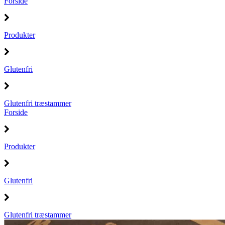
Forside
Produkter
Glutenfri
Glutenfri træstammer
Forside
Produkter
Glutenfri
Glutenfri træstammer