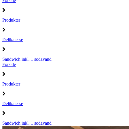
Forside
Produkter
Delikatesse
Sandwich inkl. 1 sodavand
Forside
Produkter
Delikatesse
Sandwich inkl. 1 sodavand