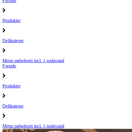
Forside
Produkter
Delikatesse
Menu pølsehorn incl. 1 sodavand
Forside
Produkter
Delikatesse
Menu pølsehorn incl. 1 sodavand