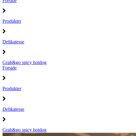
Forside
Produkter
Delikatesse
Grab&go spicy hotdog
Forside
Produkter
Delikatesse
Grab&go spicy hotdog