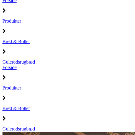
Forside
Produkter
Brød & Boller
Gulerodsrugbrød
Forside
Produkter
Brød & Boller
Gulerodsrugbrød