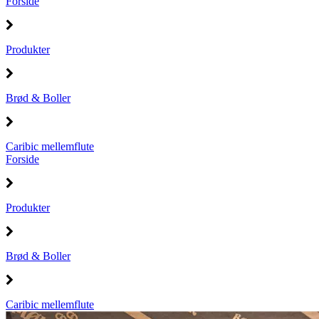
Forside
Produkter
Brød & Boller
Caribic mellemflute
Forside
Produkter
Brød & Boller
Caribic mellemflute