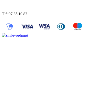
Tlf: 97 35 10 82