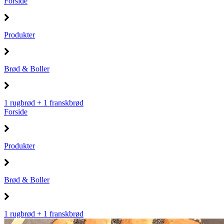
Forside
Produkter
Brød & Boller
1 rugbrød + 1 franskbrød
Forside
Produkter
Brød & Boller
1 rugbrød + 1 franskbrød